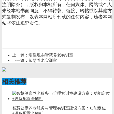
注明除外），版权归本站所有，任何媒体、网站或个人
未经本站书面同意，不得转载、链接、转帖或以其他方
式复制发布、发表本网站所刊载的任何内容，违者本网
站将依法追究责任。
上一篇：
增强现实智慧养老实训室
下一篇：
智慧养老实训室
相关推荐
智慧健康养老服务与管理实训室建设方案：功能定位
+设备配置全解析