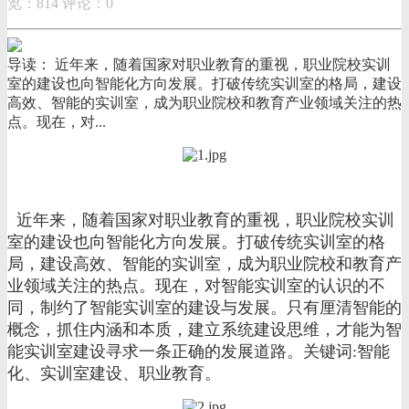
览：814
评论：0
导读： 近年来，随着国家对职业教育的重视，职业院校实训
室的建设也向智能化方向发展。打破传统实训室的格局，建设
高效、智能的实训室，成为职业院校和教育产业领域关注的热
点。现在，对...
近年来，随着国家对职业教育的重视，职业院校实训
室的建设也向智能化方向发展。打破传统实训室的格
局，建设高效、智能的实训室，成为职业院校和教育产
业领域关注的热点。现在，对智能实训室的认识的不
同，制约了智能实训室的建设与发展。只有厘清智能的
概念，抓住内涵和本质，建立系统建设思维，才能为智
能实训室建设寻求一条正确的发展道路。关键词:智能
化、实训室建设、职业教育。