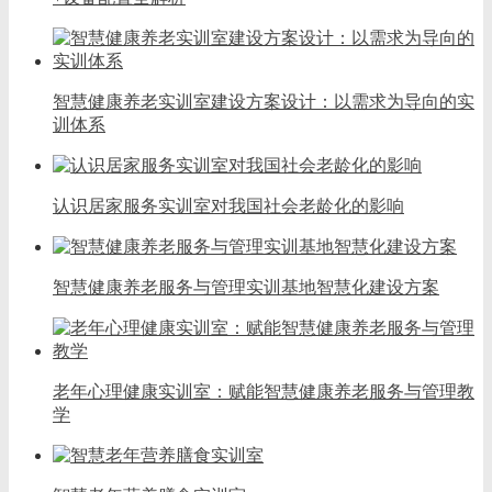
智慧健康养老实训室建设方案设计：以需求为导向的实
训体系
认识居家服务实训室对我国社会老龄化的影响
智慧健康养老服务与管理实训基地智慧化建设方案
老年心理健康实训室：赋能智慧健康养老服务与管理教
学