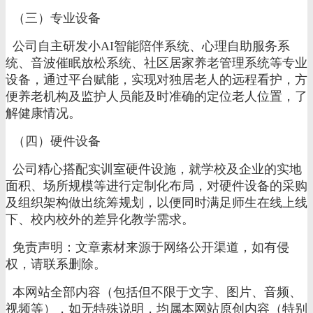
（三）专业设备
公司自主研发小AI智能陪伴系统、心理自助服务系
统、音波催眠放松系统、社区居家养老管理系统等专业
设备，通过平台赋能，实现对独居老人的远程看护，方
便养老机构及监护人员能及时准确的定位老人位置，了
解健康情况。
（四）硬件设备
公司精心搭配实训室硬件设施，就学校及企业的实地
面积、场所规模等进行定制化布局，对硬件设备的采购
及组织架构做出统筹规划，以便同时满足师生在线上线
下、校内校外的差异化教学需求。
免责声明：文章素材来源于网络公开渠道，如有侵
权，请联系删除。
本网站全部内容（包括但不限于文字、图片、音频、
视频等），如无特殊说明，均属本网站原创内容（特别