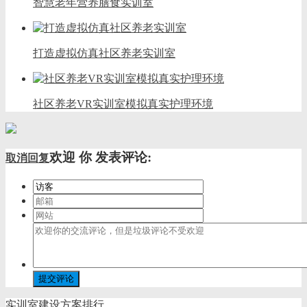
智慧老年营养膳食实训室
打造虚拟仿真社区养老实训室
社区养老VR实训室模拟真实护理环境
欢迎
你
发表评论:
取消回复
实训室建设方案排行