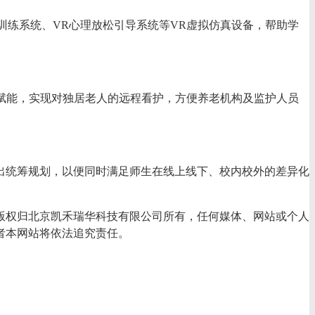
复训练系统、VR心理放松引导系统等VR虚拟仿真设备，帮助学
赋能，实现对独居老人的远程看护，方便养老机构及监护人员
出统筹规划，以便同时满足师生在线上线下、校内校外的差异化
版权归北京凯禾瑞华科技有限公司所有，任何媒体、网站或个人
者本网站将依法追究责任。