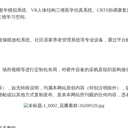
智老年模拟系统、VR人体结构三维医学仿真系统、CRTS协调康
三维学习空间。
音波催眠放松系统、社区居家养老管理系统等专业设备，通过平台
、场所规模等进行定制化布局，对硬件设备的采购及组织架构做
等），如无特殊说明，均属本网站原创内容（特别注明除外），
转帖或以其他方式复制发布、发表本网站所刊载的任何内容，违