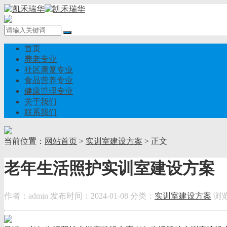
首页
养老专业
社区康复专业
食品营养专业
健康管理专业
关于我们
联系我们
当前位置：
网站首页
>
实训室建设方案
> 正文
老年生活照护实训室建设方案
作者：admin
发布时间：2024-01-08
分类：
实训室建设方案
浏览