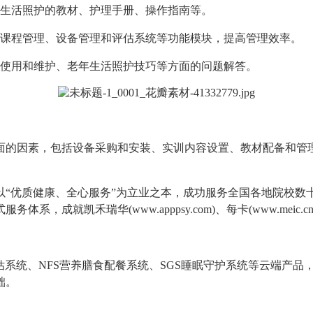
年生活照护的教材、护理手册、操作指南等。
课程管理、设备管理和评估系统等功能模块，提高管理效率。
使用和维护、老年生活照护技巧等方面的问题解答。
面的因素，包括设备采购和安装、实训内容设置、教材配备和管
，始终以“优质健康、全心服务”为立业之本，成功服务全国各地院
成就凯禾瑞华(www.apppsy.com)、每卡(www.meic
老年综合评估系统、NFS营养膳食配餐系统、SGS睡眠守护系统等云
础。