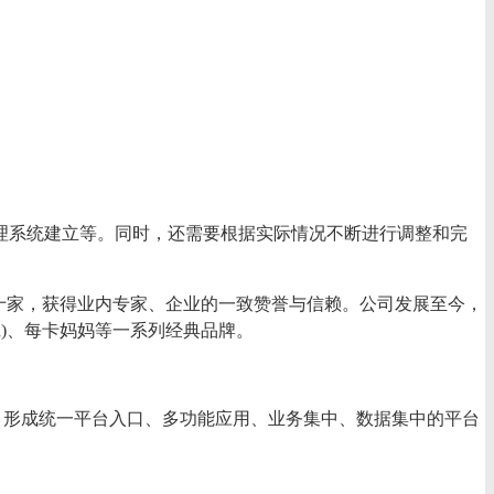
理系统建立等。同时，还需要根据实际情况不断进行调整和完
校数十家，获得业内专家、企业的一致赞誉与信赖。公司发展至今，
.cn)、每卡妈妈等一系列经典品牌。
端产品，形成统一平台入口、多功能应用、业务集中、数据集中的平台