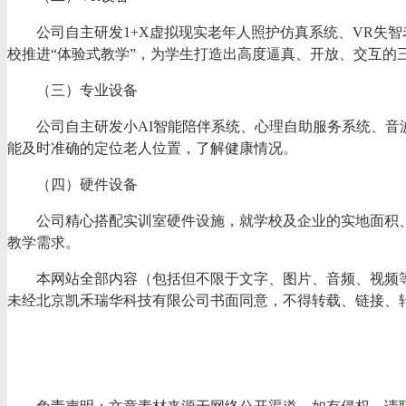
公司自主研发
1+X虚拟现实老年人照护仿真系统、VR失
校推进“体验式教学”，为学生打造出高度逼真、开放、交互的
（三）专业设备
公司自主研发小
AI智能陪伴系统、心理自助服务系统、
能及时准确的定位老人位置，了解健康情况。
（四）硬件设备
公司精心搭配实训室硬件设施，就学校及企业的实地面积
教学需求。
本网站全部内容（包括但不限于文字、图片、音频、视频
未经北京凯禾瑞华科技有限公司书面同意，不得转载、链接、