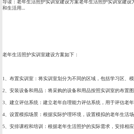
导读：老年生活照护实训室建设方案老年生活照护实训室建设
和生活用...
老年生活照护实训室建设方案如下：
1、
布置实训室：将实训室划分为不同的区域，包括学习区、模
2、
安装设备和用品：将采购的设备和用品按照实训室的布置图
3、
建立评估系统：建立老年自理能力评估系统，用于评估老年
4、
设置模拟场景：根据实际护理环境，设置模拟的老年生活场
5、
安排课程和培训：根据老年生活照护的实际需求，安排相应