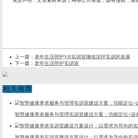
免责声明：文章素材来源于网络公开渠道，如有侵权，请
上一篇：
老年生活照护VR实训室继续深挖实训的发展
下一篇：
老年生活照护实训室
相关推荐
智慧健康养老服务与管理实训室建设方案：功能定位+设
智慧健康养老实训室建设方案设计：以需求为导向的实训