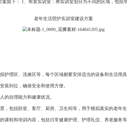
方案如下： 1、布置实训室：将实训室划分为不同的区域，包括
老年生活照护实训室建设方案
拟护理区、洗漱区等，每个区域都要安排适当的设备和生活用具
安装到位，确保安全和使用方便。
人的自理能力和健康状况。
景，包括卧室、客厅、厨房、卫生间等，用于模拟真实的老年生
的课程和培训内容，包括日常健康护理、护理礼仪、养老服务等