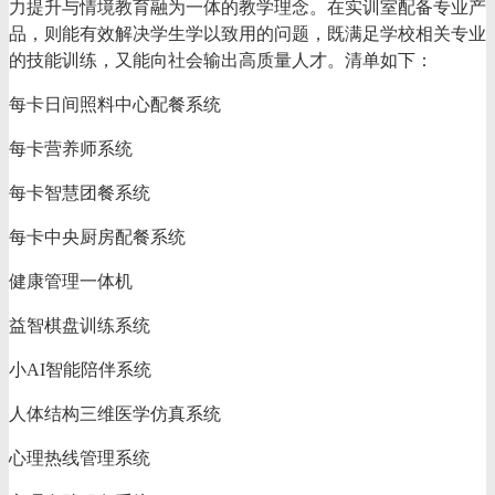
力提升与情境教育融为一体的教学理念。在实训室配备专业产
品，则能有效解决学生学以致用的问题，既满足学校相关专业
的技能训练，又能向社会输出高质量人才。清单如下：
每卡日间照料中心配餐系统
每卡营养师系统
每卡智慧团餐系统
每卡中央厨房配餐系统
健康管理一体机
益智棋盘训练系统
小
AI智能陪伴系统
人体结构三维医学仿真系统
心理热线管理系统