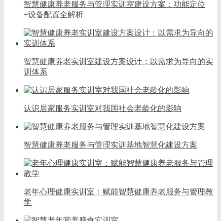
智慧健康养老服务与管理实训室建设方案：功能定位
+设备配置全解析
智慧健康养老实训室建设方案设计：以需求为导向的实
训体系
认识居家服务实训室对我国社会老龄化的影响
智慧健康养老服务与管理实训基地智慧化建设方案
老年心理健康实训室：赋能智慧健康养老服务与管理教
学