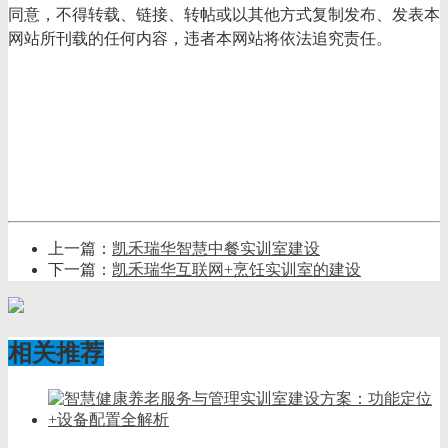
同意，不得转载、链接、转帖或以其他方式复制发布、发表本
网站所刊载的任何内容，违者本网站将依法追究责任。
上一篇：
凯禾瑞华智慧中餐实训室建设
下一篇：
凯禾瑞华互联网+烹饪实训室的建设
相关推荐