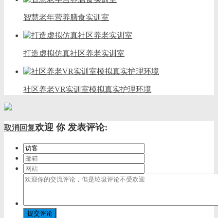
智慧老年营养膳食实训室
打造虚拟仿真社区养老实训室
社区养老VR实训室模拟真实护理环境
欢迎
你
发表评论:
取消回复