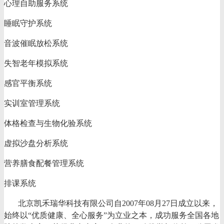
心理自助服务系统
睡眠守护系统
音波催眠放松系统
失智老年模拟系统
感官平衡系统
实训室管理系统
体格检查与生物化验系统
虚拟沙盘分析系统
营养膳食配餐管理系统
排课系统
北京凯禾瑞华科技有限公司自
2007年08月27日成立以来，
始终以“优质健康、全心服务”为立业之本，成功服务全国各地