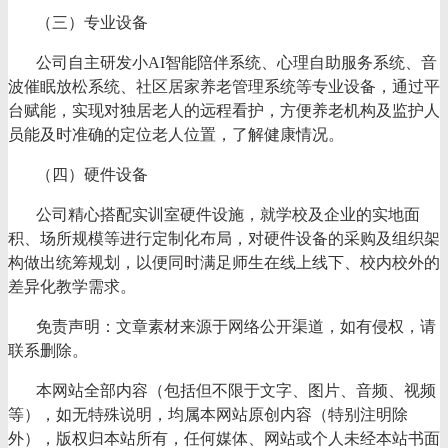
（三）专业设备
公司自主研发小
AI智能陪伴系统、心理自助服务系统、音
波催眠放松系统、社区居家养老管理系统等专业设备，通过平
台赋能，实现对独居老人的远程看护，方便养老机构及监护人
员能及时准确的定位老人位置，了解健康情况。
（四）硬件设备
公司精心搭配实训室硬件设施，就学校及企业的实地面
积、场所规模等进行定制化布局，对硬件设备的采购及组织架
构做出统筹规划，以便同时满足师生在线上线下、校内校外的
差异化教学需求。
免责声明：文章素材来源于网络公开渠道，如有侵权，请
联系删除。
本网站全部内容（包括但不限于文字、图片、音频、视频
等），如无特殊说明，均属本网站原创内容（特别注明除
外），版权归本站所有，任何媒体、网站或个人未经本站书面